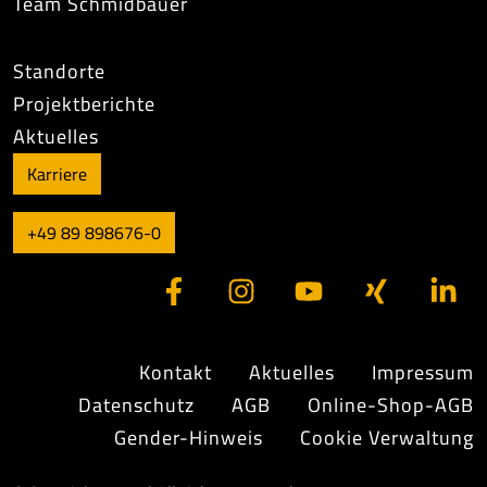
Team Schmidbauer
Standorte
Projektberichte
Aktuelles
Karriere
+49 89 898676-0
Kontakt
Aktuelles
Impressum
Datenschutz
AGB
Online-Shop-AGB
Gender-Hinweis
Cookie Verwaltung