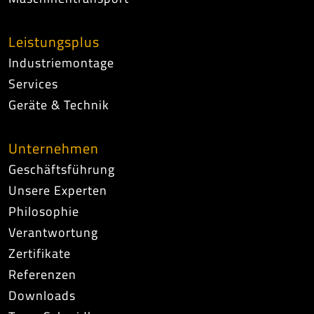
Leistungsplus
Industriemontage
Services
Geräte & Technik
Unternehmen
Geschäftsführung
Unsere Experten
Philosophie
Verantwortung
Zertifikate
Referenzen
Downloads