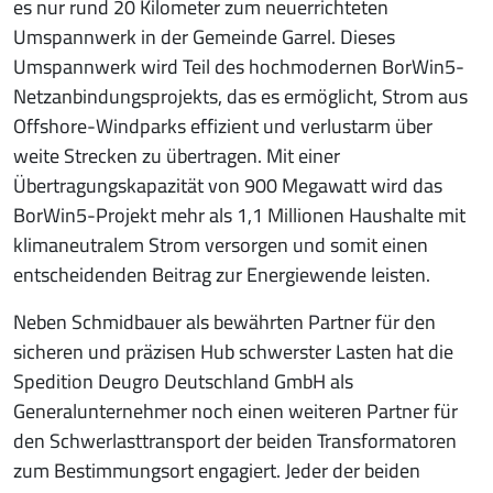
es nur rund 20 Kilometer zum neuerrichteten
Umspannwerk in der Gemeinde Garrel. Dieses
Umspannwerk wird Teil des hochmodernen BorWin5-
Netzanbindungsprojekts, das es ermöglicht, Strom aus
Offshore-Windparks effizient und verlustarm über
weite Strecken zu übertragen. Mit einer
Übertragungskapazität von 900 Megawatt wird das
BorWin5-Projekt mehr als 1,1 Millionen Haushalte mit
klimaneutralem Strom versorgen und somit einen
entscheidenden Beitrag zur Energiewende leisten.
Neben Schmidbauer als bewährten Partner für den
sicheren und präzisen Hub schwerster Lasten hat die
Spedition Deugro Deutschland GmbH als
Generalunternehmer noch einen weiteren Partner für
den Schwerlasttransport der beiden Transformatoren
zum Bestimmungsort engagiert. Jeder der beiden