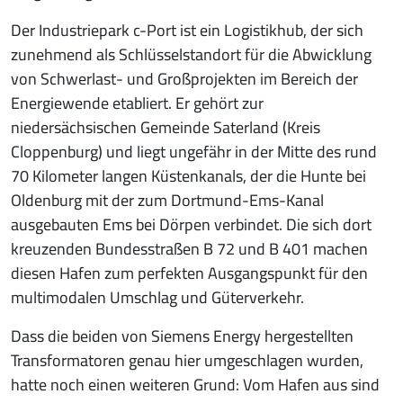
Der Industriepark c-Port ist ein Logistikhub, der sich
zunehmend als Schlüsselstandort für die Abwicklung
von Schwerlast- und Großprojekten im Bereich der
Energiewende etabliert. Er gehört zur
niedersächsischen Gemeinde Saterland (Kreis
Cloppenburg) und liegt ungefähr in der Mitte des rund
70 Kilometer langen Küstenkanals, der die Hunte bei
Oldenburg mit der zum Dortmund-Ems-Kanal
ausgebauten Ems bei Dörpen verbindet. Die sich dort
kreuzenden Bundesstraßen B 72 und B 401 machen
diesen Hafen zum perfekten Ausgangspunkt für den
multimodalen Umschlag und Güterverkehr.
Dass die beiden von Siemens Energy hergestellten
Transformatoren genau hier umgeschlagen wurden,
hatte noch einen weiteren Grund: Vom Hafen aus sind