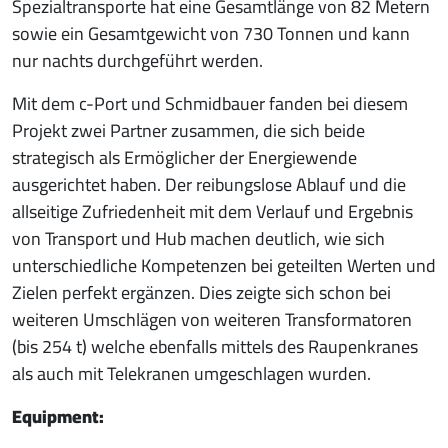
Spezialtransporte hat eine Gesamtlänge von 82 Metern
sowie ein Gesamtgewicht von 730 Tonnen und kann
nur nachts durchgeführt werden.
Mit dem c-Port und Schmidbauer fanden bei diesem
Projekt zwei Partner zusammen, die sich beide
strategisch als Ermöglicher der Energiewende
ausgerichtet haben. Der reibungslose Ablauf und die
allseitige Zufriedenheit mit dem Verlauf und Ergebnis
von Transport und Hub machen deutlich, wie sich
unterschiedliche Kompetenzen bei geteilten Werten und
Zielen perfekt ergänzen. Dies zeigte sich schon bei
weiteren Umschlägen von weiteren Transformatoren
(bis 254 t) welche ebenfalls mittels des Raupenkranes
als auch mit Telekranen umgeschlagen wurden.
Equipment: