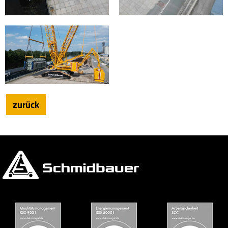
zurück