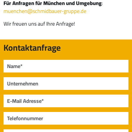
Für Anfragen für
München und Umgebung
:
muenchen@
schmidbauer-gruppe.de
Wir freuen uns auf Ihre Anfrage!
Kontaktanfrage