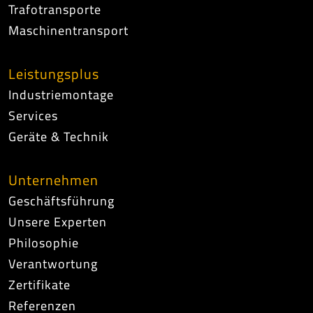
Trafotransporte
Maschinentransport
Leistungsplus
Industriemontage
Services
Geräte & Technik
Unternehmen
Geschäftsführung
Unsere Experten
Philosophie
Verantwortung
Zertifikate
Referenzen