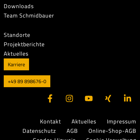
Downloads
Team Schmidbauer
Standorte
Projektberichte
Aktuelles
Karriere
+49 89 898676-0
Kontakt
Aktuelles
Impressum
Datenschutz
AGB
Online-Shop-AGB