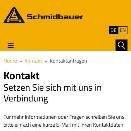
DE
EN
Home
Kontakt
Kontaktanfragen
Kontakt
Setzen Sie sich mit uns in
Verbindung
Für mehr Informationen oder Fragen schreiben Sie uns
bitte einfach eine kurze E-Mail mit Ihren Kontaktdaten