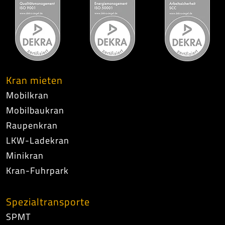
Kran mieten
Mobilkran
Mobilbaukran
Raupenkran
LKW-Ladekran
Minikran
Kran-Fuhrpark
Spezialtransporte
SPMT