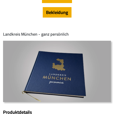
Bekleidung
Landkreis München - ganz persönlich
Produktdetails