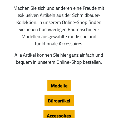
Machen Sie sich und anderen eine Freude mit
exklusiven Artikeln aus der Schmidbauer-
Kollektion. In unserem Online-Shop finden
Sie neben hochwertigen Baumaschinen-
Modellen ausgewählte modische und
funktionale Accessoires.
Alle Artikel können Sie hier ganz einfach und
bequem in unserem Online-Shop bestellen:
Modelle
Büroartikel
Accessoires