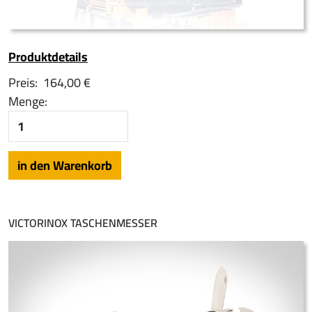
Produktdetails
Preis:
164,00 €
Menge:
VICTORINOX TASCHENMESSER