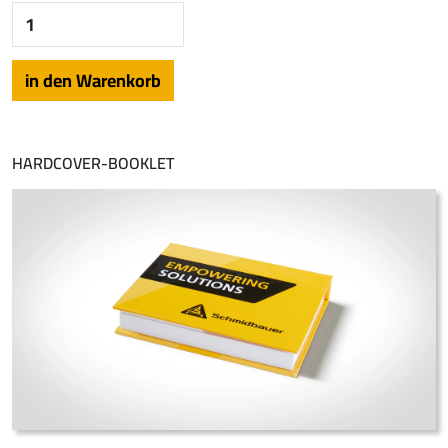
HARDCOVER-BOOKLET