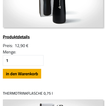
Produktdetails
Preis:
12,90 €
Menge:
THERMOTRINKFLASCHE 0,75 l