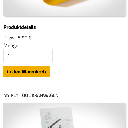
Produktdetails
Preis:
5,90 €
Menge:
MY KEY TOOL KRANWAGEN