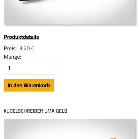
Produktdetails
Preis:
3,20 €
Menge:
KUGELSCHREIBER UMA GELB