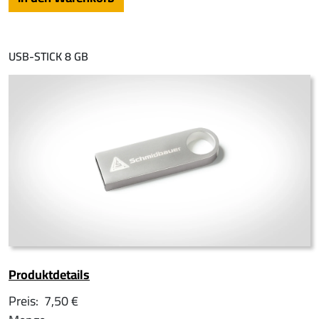
USB-STICK 8 GB
Produktdetails
Preis:
7,50 €