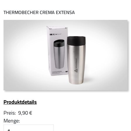
THERMOBECHER CREMA EXTENSA
Produktdetails
Preis:
9,90 €
Menge: