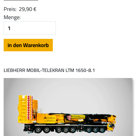
Preis:
29,90 €
Menge:
LIEBHERR MOBIL-TELEKRAN LTM 1650-8.1