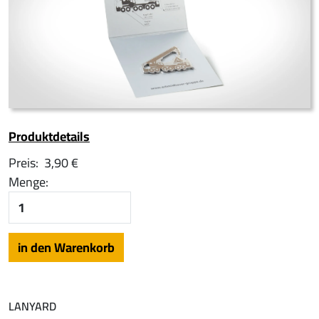
Produktdetails
Preis:
3,90 €
Menge:
LANYARD