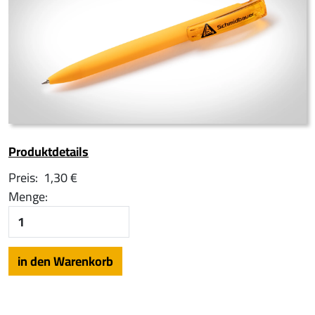
Produktdetails
Preis:
1,30 €
Menge: