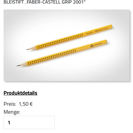
BLEISTIFT „FABER-CASTELL GRIP 2001“
Produktdetails
Preis:
1,50 €
Menge: