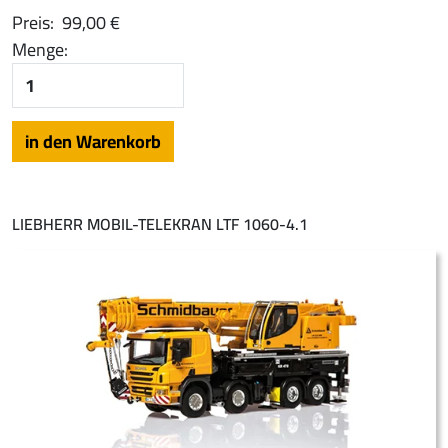
Preis:
99,00 €
Menge:
LIEBHERR MOBIL-TELEKRAN LTF 1060-4.1