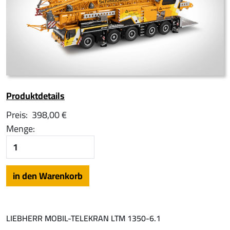
Produktdetails
Preis:
398,00 €
Menge:
LIEBHERR MOBIL-TELEKRAN LTM 1350-6.1