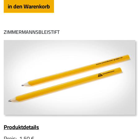
ZIMMERMANNSBLEISTIFT
Produktdetails
Preis:
1,50 €