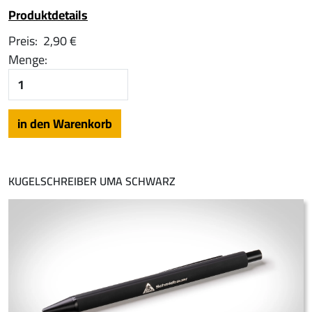
Produktdetails
Preis:
2,90 €
Menge:
KUGELSCHREIBER UMA SCHWARZ