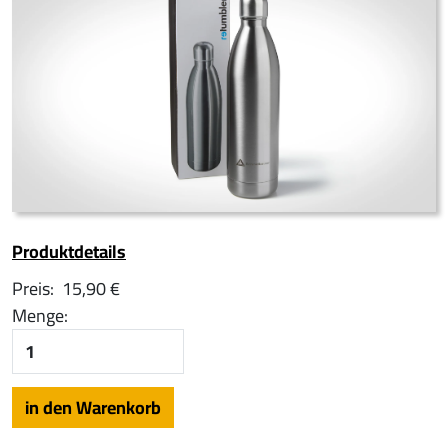
Produktdetails
Preis:
15,90 €
Menge: