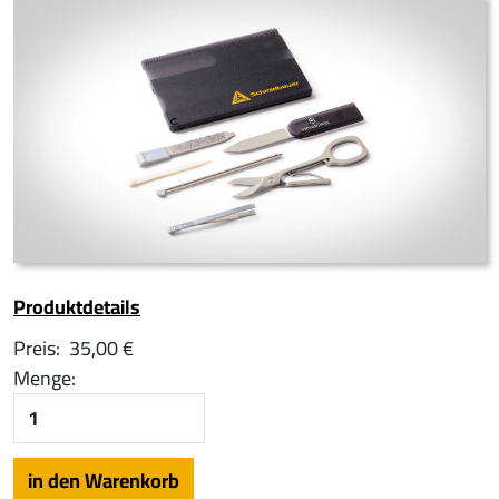
Produktdetails
Preis:
35,00 €
Menge: