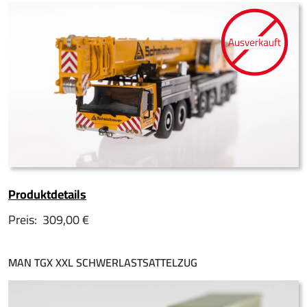
Produktdetails
Preis:
309,00 €
MAN TGX XXL SCHWERLASTSATTELZUG