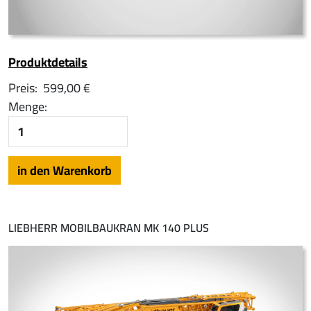
Produktdetails
Preis:
599,00 €
Menge:
LIEBHERR MOBILBAUKRAN MK 140 PLUS