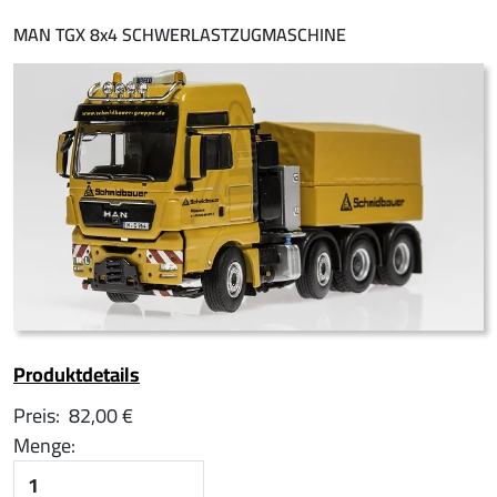
MAN TGX 8x4 SCHWERLASTZUGMASCHINE
Produktdetails
Preis:
82,00 €
Menge: