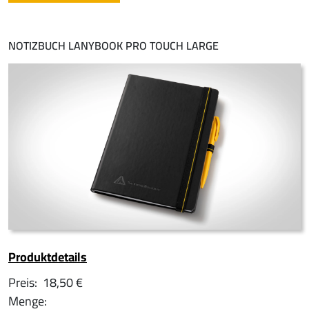
NOTIZBUCH LANYBOOK PRO TOUCH LARGE
Produktdetails
Preis:
18,50 €
Menge: