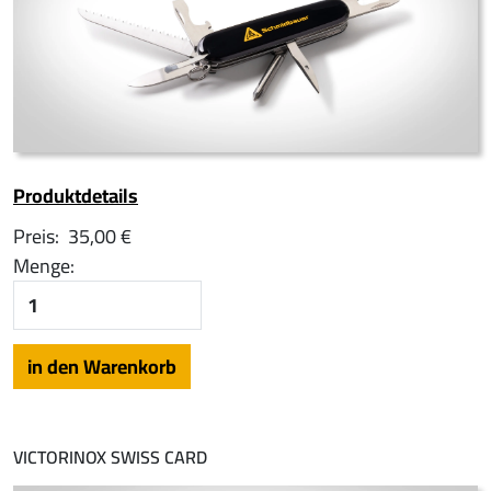
Produktdetails
Preis:
35,00 €
Menge:
VICTORINOX SWISS CARD