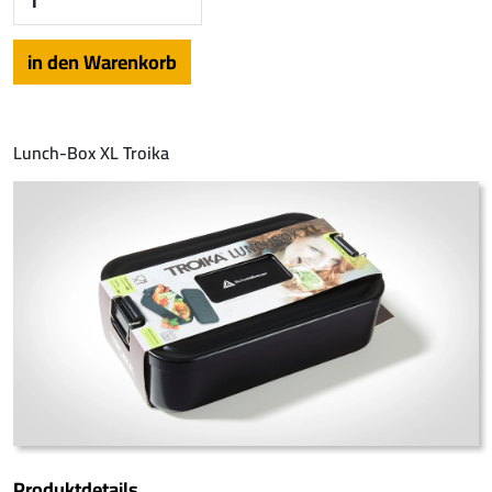
Lunch-Box XL Troika
Produktdetails