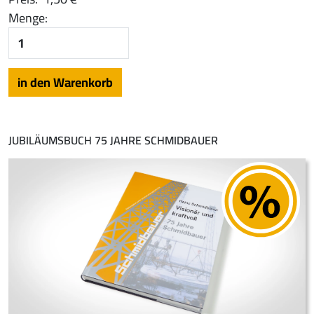
Menge:
JUBILÄUMSBUCH 75 JAHRE SCHMIDBAUER