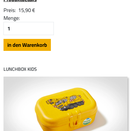
Preis:
15,90 €
Menge:
LUNCHBOX KIDS