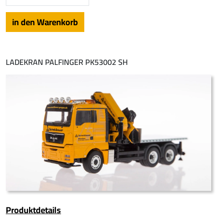
LADEKRAN PALFINGER PK53002 SH
Produktdetails