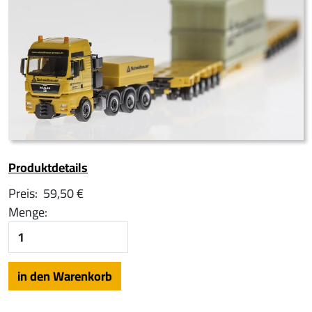
Produktdetails
Preis:
59,50 €
Menge: