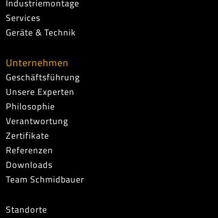
Industriemontage
Services
Geräte & Technik
Unternehmen
Geschäftsführung
Unsere Experten
Philosophie
Verantwortung
Zertifikate
Referenzen
Downloads
Team Schmidbauer
Standorte