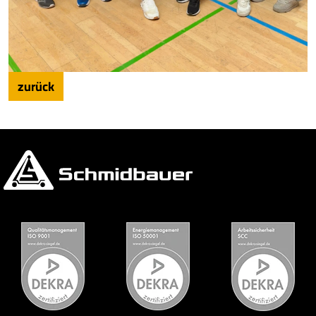
zurück