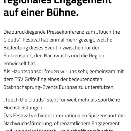
auf einer Bühne.
Die zurückliegende Pressekonferenz zum „Touch the
Clouds“-Festival hat einmal mehr gezeigt, welche
Bedeutung dieses Event inzwischen für den
Spitzensport, den Nachwuchs und die Region
entwickelt hat.
Als Hauptsponsor freuen wir uns sehr, gemeinsam mit
dem TSV Gräfelfing eines der bedeutendsten
Stabhochsprung-Events Europas zu unterstützen.
„Touch the Clouds“ steht für weit mehr als sportliche
Höchstleistungen:
Das Festival verbindet internationalen Spitzensport mit
Nachwuchsförderung, ehrenamtlichem Engagement