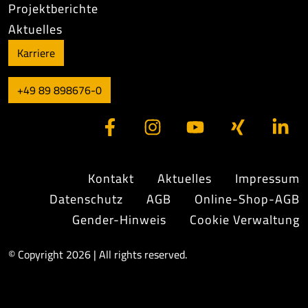
Projektberichte
Aktuelles
Karriere
+49 89 898676-0
Kontakt
Aktuelles
Impressum
Datenschutz
AGB
Online-Shop-AGB
Gender-Hinweis
Cookie Verwaltung
© Copyright 2026 | All rights reserved.