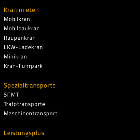
Kran mieten
Mobilkran
Mobilbaukran
Raupenkran
LKW-Ladekran
Minikran
Kran-Fuhrpark
Spezialtransporte
SPMT
Trafotransporte
Maschinentransport
Leistungsplus