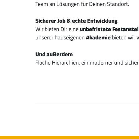
Team an Lösungen für Deinen Standort.
Sicherer Job & echte Entwicklung
Wir bieten Dir eine
unbefristete Festanste
unserer hauseigenen
Akademie
bieten wir v
Und außerdem
Flache Hierarchien, ein moderner und sicher