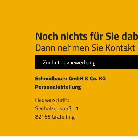
Noch nichts für Sie dab
Dann nehmen Sie Kontakt 
Zur Initiativbewerbung
Schmidbauer GmbH & Co. KG
Personalabteilung
Hausanschrift:
Seeholzenstraße 1
82166 Gräfelfing