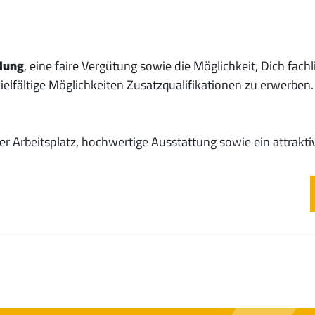
llung
, eine faire Vergütung sowie die Möglichkeit, Dich fach
ielfältige Möglichkeiten Zusatzqualifikationen zu erwerben.
er Arbeitsplatz, hochwertige Ausstattung sowie ein attrakt