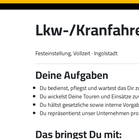
Lkw-/Kranfahr
Festeinstellung, Vollzeit · Ingolstadt
Deine Aufgaben
Du bedienst, pflegst und wartest das Dir
Du wickelst Deine Touren und Einsätze z
Du hältst gesetzliche sowie interne Vorgabe
Du repräsentierst unser Unternehmen prof
Das bringst Du mit: