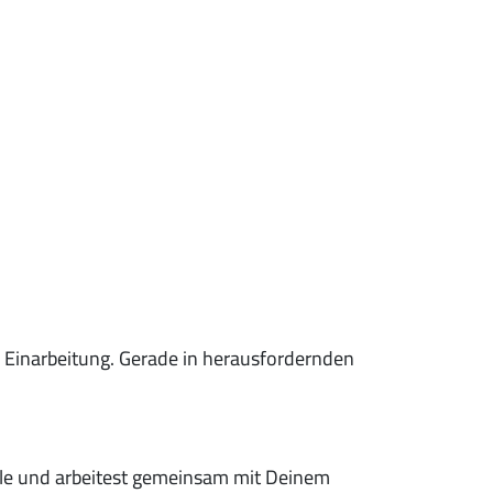
r Einarbeitung. Gerade in herausfordernden
ale und arbeitest gemeinsam mit Deinem