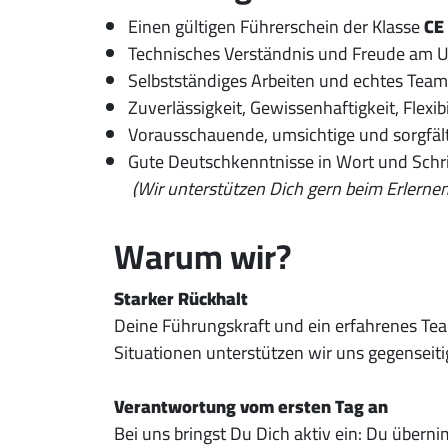
Einen gültigen Führerschein der Klasse
CE
Technisches Verständnis und Freude am 
Selbstständiges Arbeiten und echtes Tea
Zuverlässigkeit, Gewissenhaftigkeit, Flexib
Vorausschauende, umsichtige und sorgfält
Gute Deutschkenntnisse in Wort und Schri
(Wir unterstützen Dich gern beim Erlerne
Warum wir?
Starker Rückhalt
Deine Führungskraft und ein erfahrenes Tea
Situationen unterstützen wir uns gegenseiti
Verantwortung vom ersten Tag an
Bei uns bringst Du Dich aktiv ein: Du übe